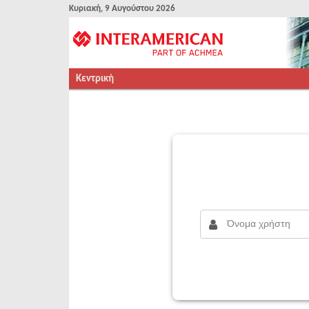
Κυριακή, 9 Αυγούστου 2026
Κεντρική
Όνομα χρήστη