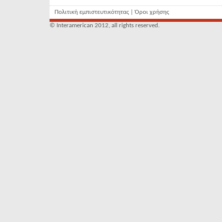
Πολιτική εμπιστευτικότητας
|
Όροι χρήσης
© Interamerican 2012, all rights reserved.